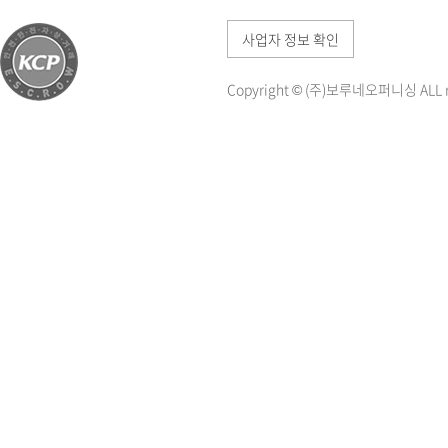
사업자 정보 확인
Copyright © (주)보루네오퍼니싱 ALL ri