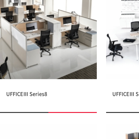
UFFICEⅢ Series8
UFFICEⅢ S