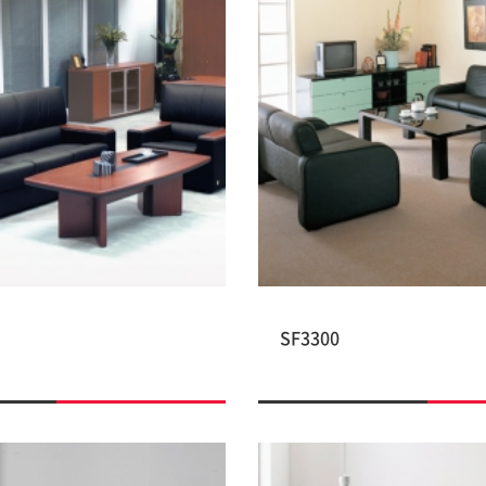
SF3300