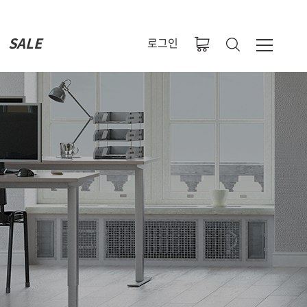
SALE
로그인