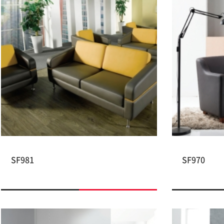
SF981
SF970