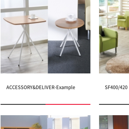
ACCESSORY&DELIVER-Example
SF400/420