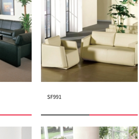
SF991