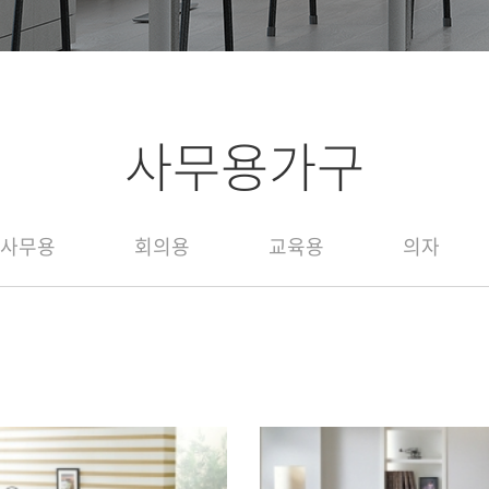
사무용가구
사무용
회의용
교육용
의자