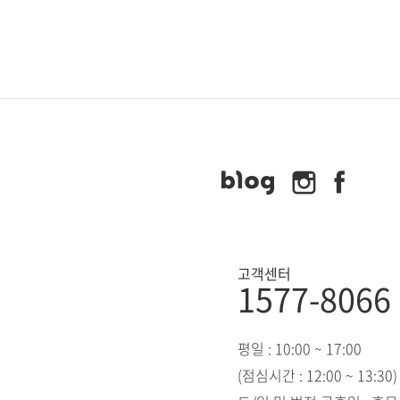
고객센터
1577-8066
평일 : 10:00 ~ 17:00
(점심시간 : 12:00 ~ 13:30)