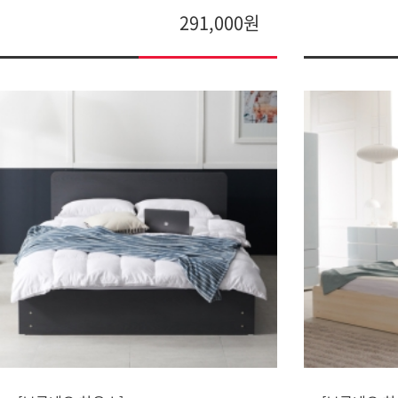
291,000원