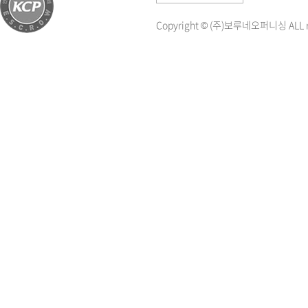
Copyright © (주)보루네오퍼니싱 ALL ri