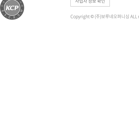
사업자 정보 확인
Copyright © (주)보루네오퍼니싱 ALL ri