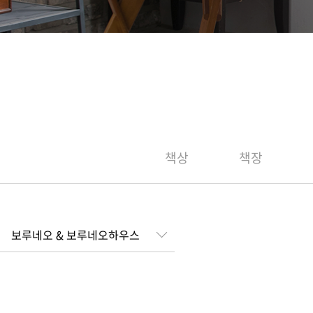
책상
책장