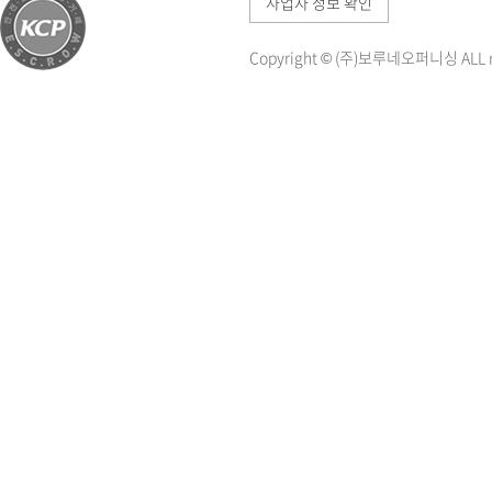
사업자 정보 확인
Copyright © (주)보루네오퍼니싱 ALL ri