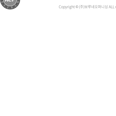
Copyright © (주)보루네오퍼니싱 ALL ri