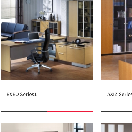
EXEO Series1
AXIZ Serie