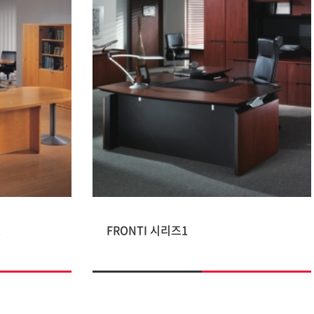
1
FRONTI 시리즈1