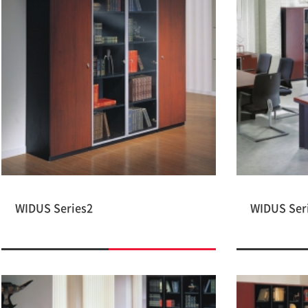
WIDUS Series2
WIDUS Ser