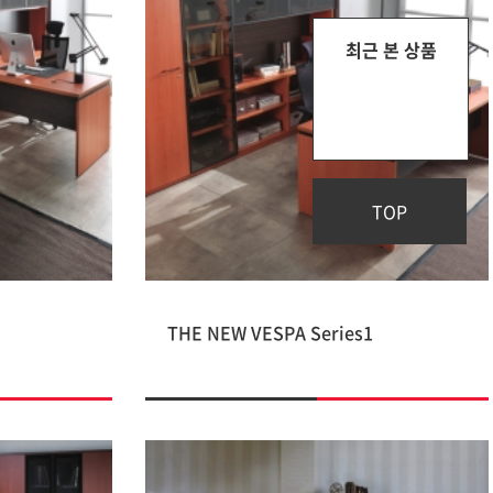
최근 본 상품
TOP
THE NEW VESPA Series1