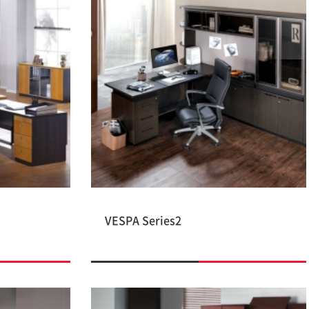
VESPA Series2