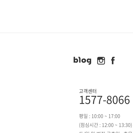
고객센터
1577-8066
평일 : 10:00 ~ 17:00
(점심시간 : 12:00 ~ 13:30)