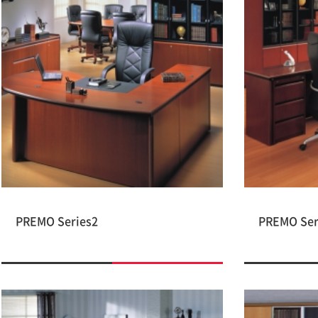
PREMO Series2
PREMO Ser