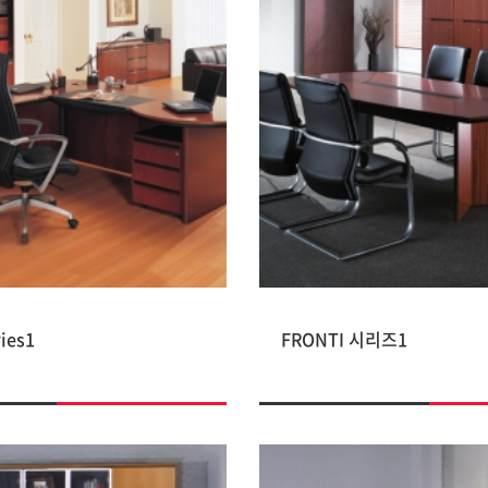
ies1
FRONTI 시리즈1