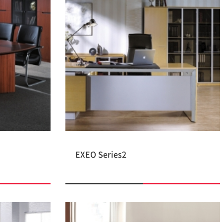
EXEO Series2