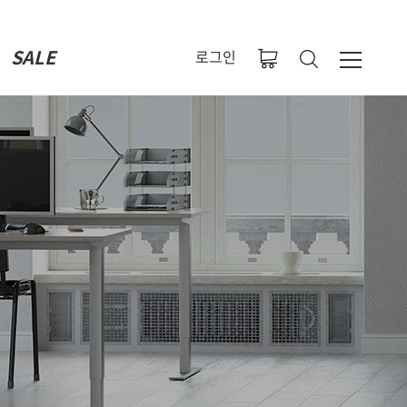
SALE
로그인