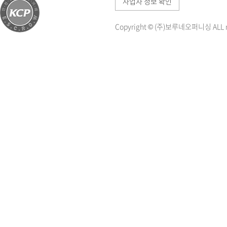
사업자 정보 확인
Copyright © (주)보루네오퍼니싱 ALL ri